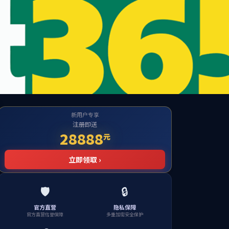
社交媒体
学院新闻
校友工作