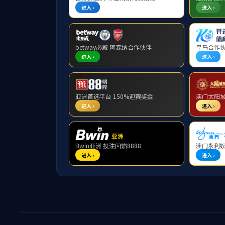
学
学院首页
通知公告
论坛与活动
研究院、中心和基地
学术动态
经管智慧
在
Pr
Journ
品牌活动
A类