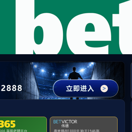
PA视讯·游戏官网 - PlayAce
师资研究
人才培养
PA视讯