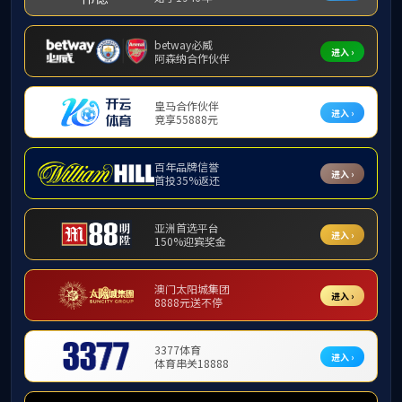
国际商务硕士MIB
人才培养
本科
PA视讯平台,PA视讯,P
学术型硕士
学位授权点建设年度报告（2
博士
工商管理硕士（MBA）
PA视讯平台,PA视讯,P
会计硕士（MPAcc）
国际商务硕士MIB
学位授权点建设年度报告（2
金融硕士MF
国际商务学位点举行校外