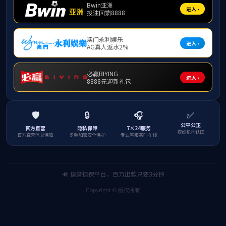
农业硕士(农业管理、农村发展)MA
国际商务专业硕士师生赴
国际项目
2023年PA视讯平台,P
高管项目
PA视讯平台,PA视讯,P
ACCA
PA视讯平台,PA视讯,P
上页
1
下页
共1页
第
/1
电话：0898-66281196、662778
传真：0898-66281196
校园公众号
联系地址：海南省海口市美兰区
道58号PA视讯平台社科楼B栋3楼