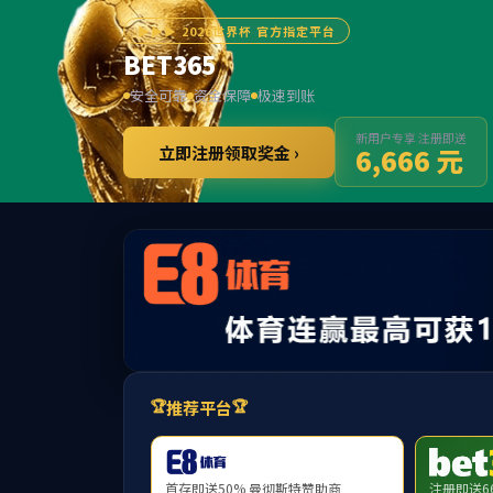
******
学院首页
学院简介