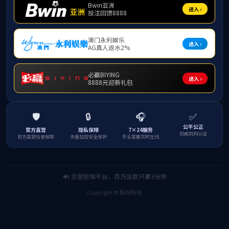
学子风采
学院首页
学子风采
学术经纬
经管智慧
IBS光影
学子风采
学子风采
MENU